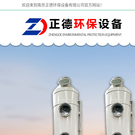
欢迎来到南京正德环保设备有限公司官方网站！