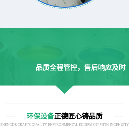
品质全程管控，售后响应及时
环保设备
正德匠心铸品质
ZHENGDE CRAFTS QUALITY ENVIRONMENTAL EQUIPMENT WITH INGENUITY