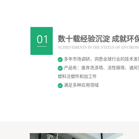
数十载经验沉淀 成就环
ACHIEVEMENTS IN THE STATUS OF ENVIRON
多年市场调研，洞悉全球行业的技术发
产品有：废弃洗涤塔、活性碳塔、通风
塑料注塑件和加工件
满足多种应用领域