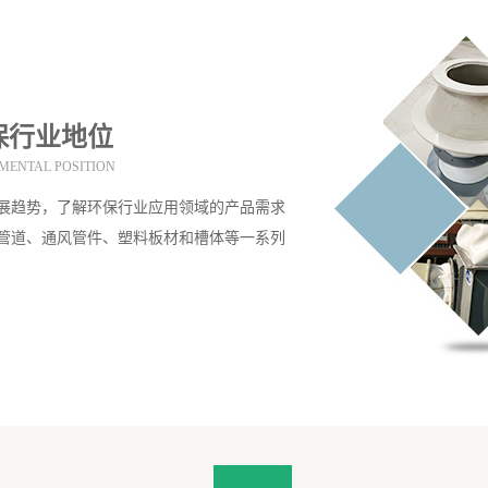
保行业地位
MENTAL POSITION
展趋势，了解环保行业应用领域的产品需求
管道、通风管件、塑料板材和槽体等一系列