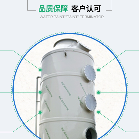
品质保障
客户认可