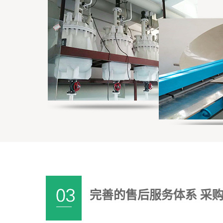
完善的售后服务体系 采