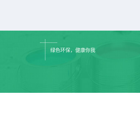
绿色环保，健康你我