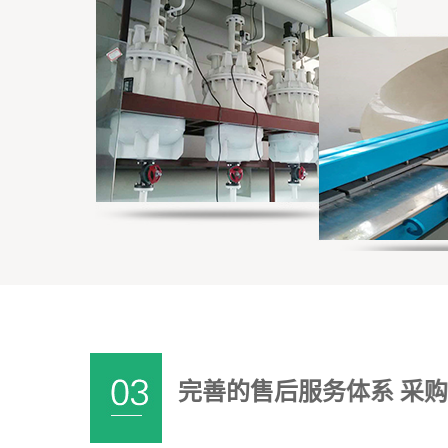
完善的售后服务体系 采