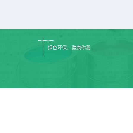
绿色环保，健康你我