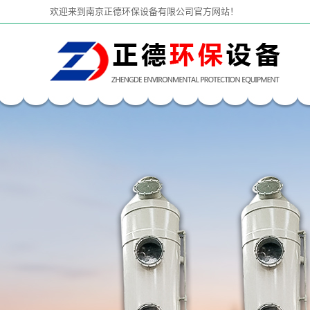
欢迎来到南京正德环保设备有限公司官方网站！