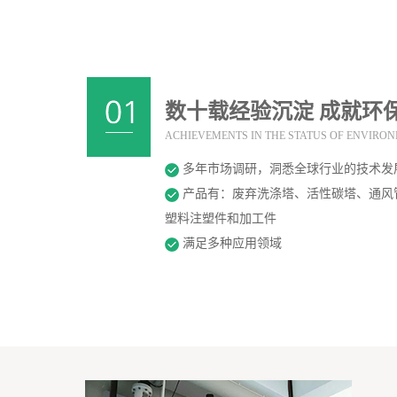
数十载经验沉淀 成就环
ACHIEVEMENTS IN THE STATUS OF ENVIRON
多年市场调研，洞悉全球行业的技术发
产品有：废弃洗涤塔、活性碳塔、通风
塑料注塑件和加工件
满足多种应用领域