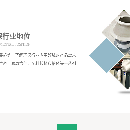
保行业地位
MENTAL POSITION
展趋势，了解环保行业应用领域的产品需求
管道、通风管件、塑料板材和槽体等一系列