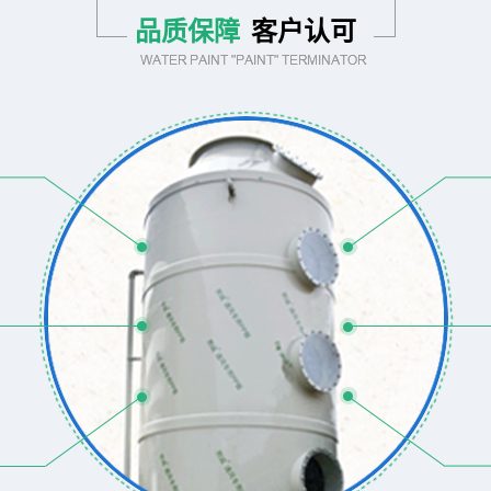
品质保障
客户认可