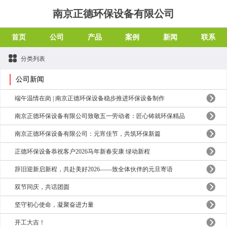
南京正德环保设备有限公司
首页
公司
产品
案例
新闻
联系
分类列表
公司新闻
端午温情在岗 | 南京正德环保设备稳步推进环保设备制作
南京正德环保设备有限公司致敬五一劳动者：匠心铸就环保精品
南京正德环保设备有限公司：元宵佳节，共筑环保新篇
正德环保设备恭祝客户2026马年新春安康 绿动新程
辞旧迎新启新程，共赴美好2026——致全体伙伴的元旦寄语
双节同庆，共话团圆
坚守初心使命，凝聚奋进力量
开工大吉！