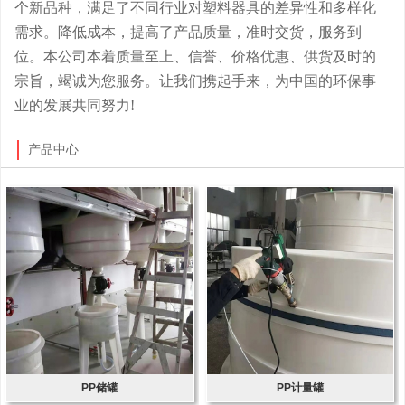
个新品种，满足了不同行业对塑料器具的差异性和多样化
需求。降低成本，提高了产品质量，准时交货，服务到
位。本公司本着质量至上、信誉、价格优惠、供货及时的
宗旨，竭诚为您服务。让我们携起手来，为中国的环保事
业的发展共同努力!
产品中心
PP储罐
PP计量罐