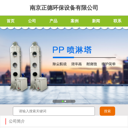
南京正德环保设备有限公司
首页
公司
产品
案例
新闻
联系
公司简介