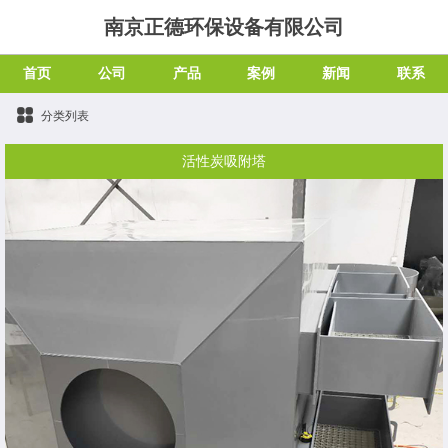
南京正德环保设备有限公司
首页
公司
产品
案例
新闻
联系
分类列表
活性炭吸附塔