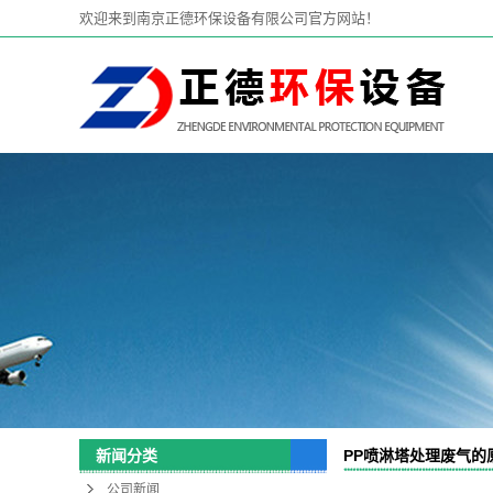
欢迎来到南京正德环保设备有限公司官方网站！
PP喷淋塔处理废气的
新闻分类
公司新闻