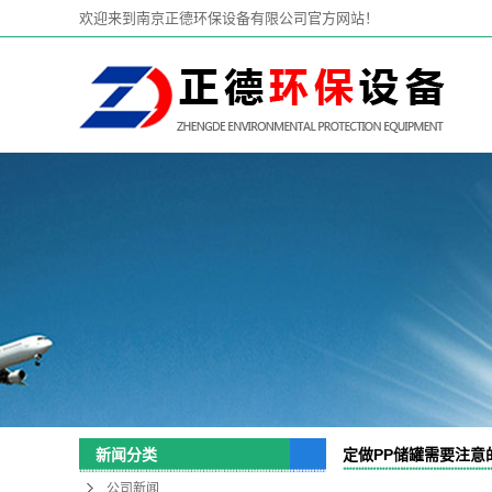
欢迎来到南京正德环保设备有限公司官方网站！
定做PP储罐需要注意
新闻分类
公司新闻