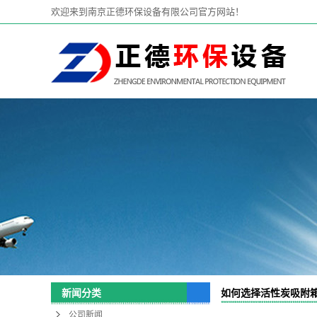
欢迎来到南京正德环保设备有限公司官方网站！
如何选择活性炭吸附
新闻分类
公司新闻