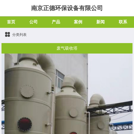
南京正德环保设备有限公司
首页
公司
产品
案例
新闻
联系
分类列表
废气吸收塔